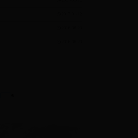
2017-01-12
2017-01-12
2016-06-20
2016-06-20
页