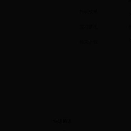
教学成果
实习基地
相关下载
快速通道