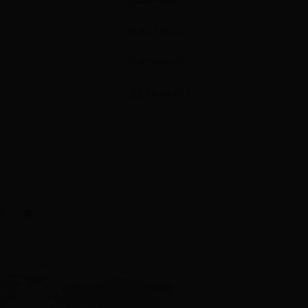
2017-05-17
2017-03-28
2016-04-27
2016-01-13
页