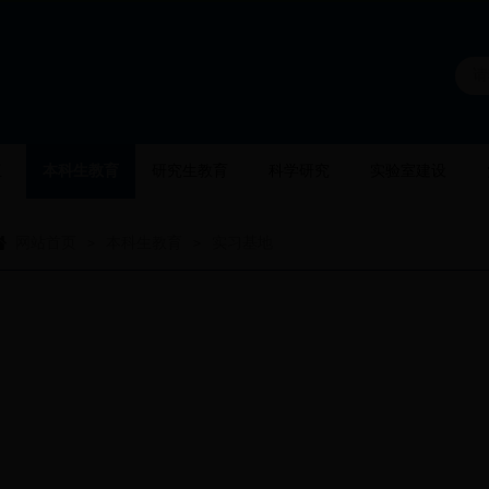
伍
本科生教育
研究生教育
科学研究
实验室建设
网站首页
本科生教育
实习基地
>
>