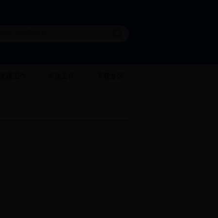
党建工作
学生工作
下载专区