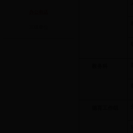
办公电话
三级单位
教务科
德育工作组