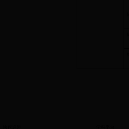
快速通道
学科平台